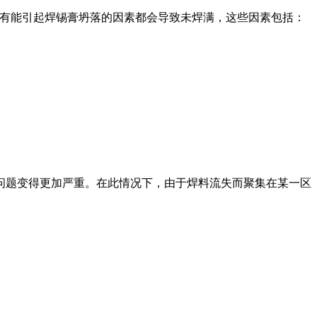
所有能引起焊锡膏坍落的因素都会导致未焊满，这些因素包括：
题变得更加严重。在此情况下，由于焊料流失而聚集在某一区