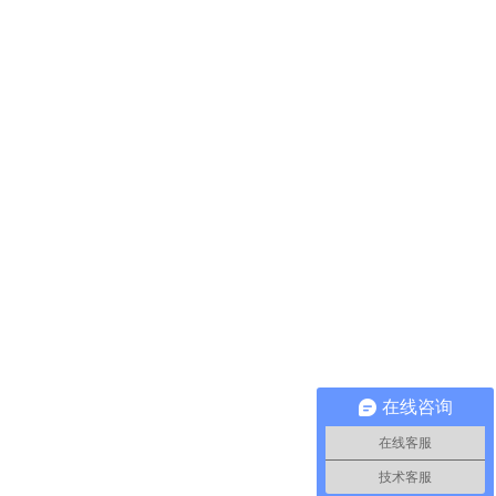
在线咨询
在线客服
技术客服