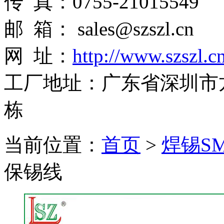
传 真：0755-21015549
邮 箱： sales@szszl.cn
网 址：
http://www.szszl.c
工厂地址：广东省深圳市
栋
当前位置：
首页
>
焊锡S
保锡线