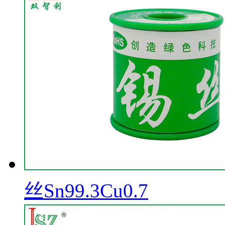
丝Sn99.3Cu0.7