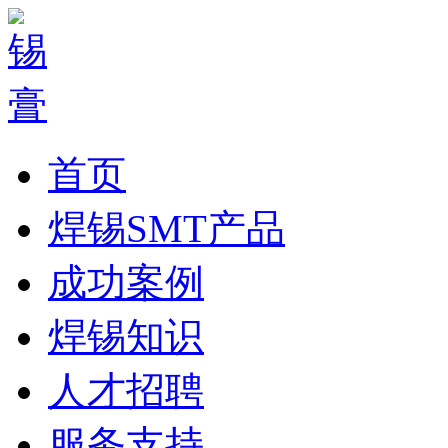
首页
焊锡SMT产品
成功案例
焊锡知识
人才招聘
服务支持