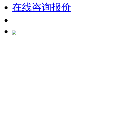
在线咨询报价