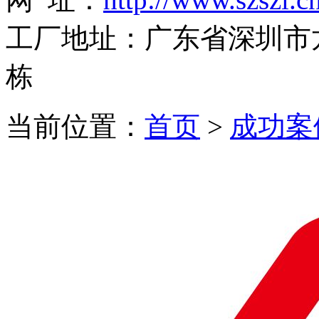
工厂地址：广东省深圳市
栋
当前位置：
首页
>
成功案