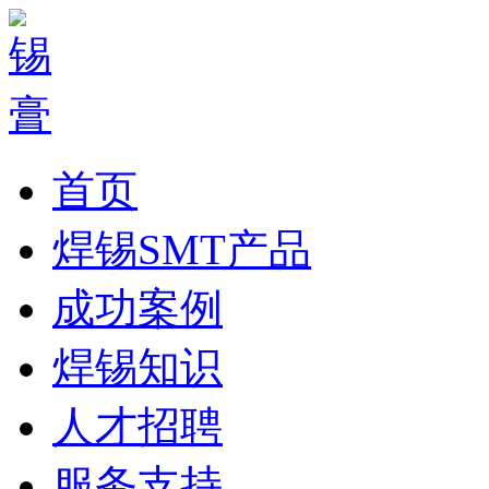
首页
焊锡SMT产品
成功案例
焊锡知识
人才招聘
服务支持