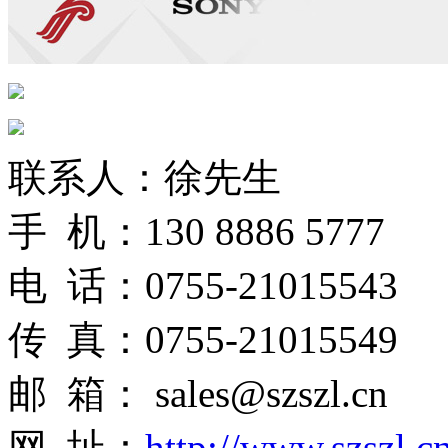
联系人：徐先生
手 机：130 8886 5777
电 话：0755-21015543
传 真：0755-21015549
邮 箱： sales@szszl.cn
网 址：
http://www.szszl.c