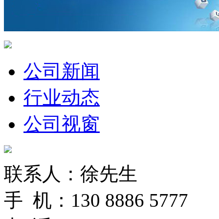
公司新闻
行业动态
公司视窗
联系人：徐先生
手 机：130 8886 5777