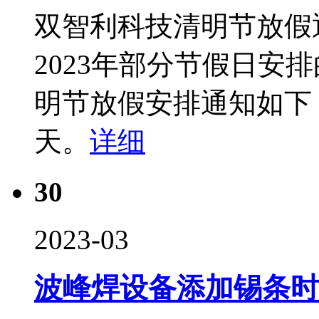
双智利科技清明节放假
2023年部分节假日安
明节放假安排通知如下： 
天。
详细
30
2023-03
波峰焊设备添加锡条时