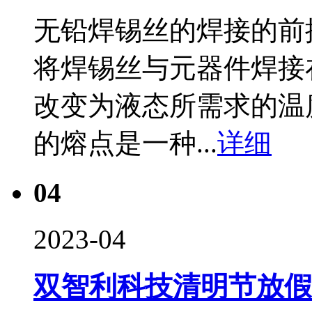
无铅焊锡丝的焊接的前
将焊锡丝与元器件焊接
改变为液态所需求的温
的熔点是一种...
详细
04
2023-04
双智利科技清明节放假