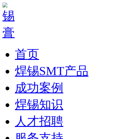
首页
焊锡SMT产品
成功案例
焊锡知识
人才招聘
服务支持