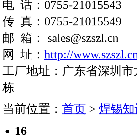
电 话：0755-21015543
传 真：0755-21015549
邮 箱： sales@szszl.cn
网 址：
http://www.szszl.c
工厂地址：广东省深圳市
栋
当前位置：
首页
>
焊锡知
16