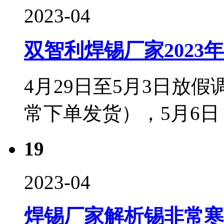
2023-04
双智利焊锡厂家2023
4月29日至5月3日放
常下单发货），5月6
19
2023-04
焊锡厂家解析锡非常寒