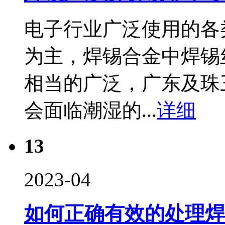
电子行业广泛使用的各
为主，焊锡合金中焊锡
相当的广泛，广东及珠
会面临潮湿的...
详细
13
2023-04
如何正确有效的处理焊