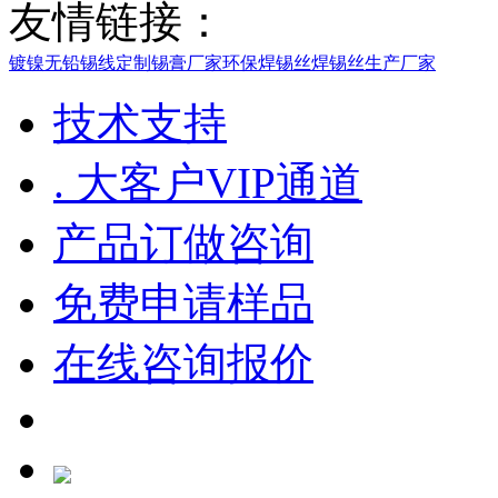
友情链接：
镀镍无铅锡线定制
锡膏厂家
环保焊锡丝
焊锡丝生产厂家
技术支持
. 大客户VIP通道
产品订做咨询
免费申请样品
在线咨询报价