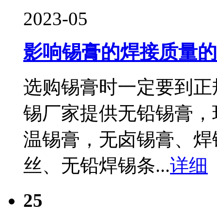
2023-05
影响锡膏的焊接质量的
选购锡膏时一定要到正
锡厂家提供无铅锡膏，
温锡膏，无卤锡膏、焊
丝、无铅焊锡条...
详细
25