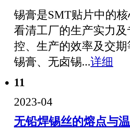
锡膏是SMT贴片中的
看清工厂的生产实力及
控、生产的效率及交期
锡膏、无卤锡...
详细
11
2023-04
无铅焊锡丝的熔点与温