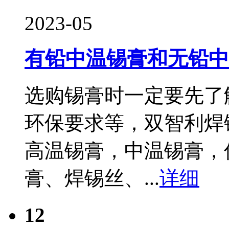
2023-05
有铅中温锡膏和无铅中
选购锡膏时一定要先了
环保要求等，双智利焊
高温锡膏，中温锡膏，
膏、焊锡丝、...
详细
12