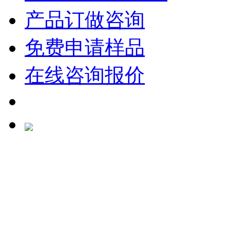
产品订做咨询
免费申请样品
在线咨询报价