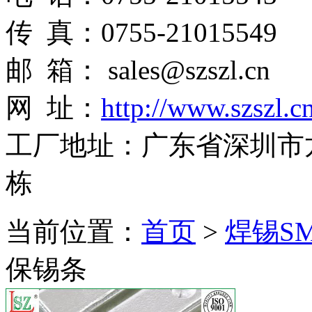
传 真：0755-21015549
邮 箱： sales@szszl.cn
网 址：
http://www.szszl.c
工厂地址：广东省深圳市
栋
当前位置：
首页
>
焊锡S
保锡条