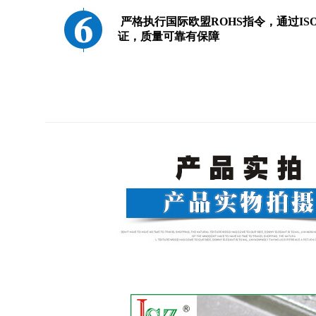
严格执行国际欧盟ROHS指令，
通过IS
证，质量可靠有保障