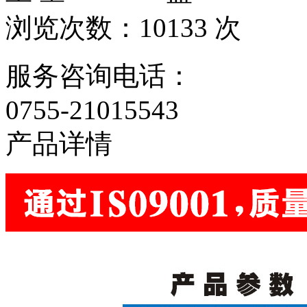
浏览次数：10133 次
服务咨询电话：
0755-21015543
产品详情