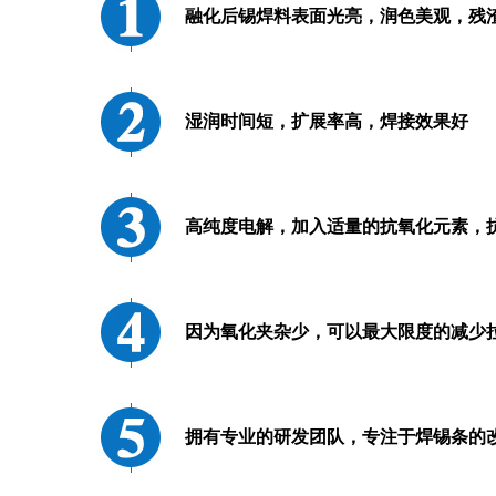
融化后锡焊料表面光亮，润色美观，残
湿润时间短，扩展率高，焊接效果好
高纯度电解，加入适量的抗氧化元素，
因为氧化夹杂少，可以最大限度的减少
拥有专业的研发团队，专注于焊锡条的